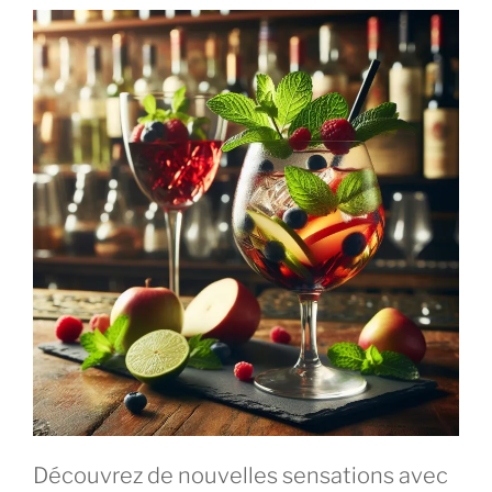
Découvrez de nouvelles sensations avec