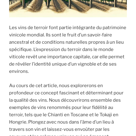
Les vins de terroir font partie intégrante du patrimoine
vinicole mondial. Ils sont le fruit d’un savoir-faire
ancestral et de conditions naturelles propres à un lieu
spécifique. L’expression du terroir dans le monde
viticole revêt une importance capitale, car elle permet
de révéler l’identité unique d’un vignoble et de ses
environs.
Au cours de cet article, nous explorerons en
profondeur ce concept fascinant et déterminant pour
la qualité des vins. Nous découvrirons ensemble des
exemples de vins renommés pour leur fidélité au
terroir, tels que le Chianti en Toscane et le Tokaji en
Hongrie. Plongez avec nous dans l’âme d’un lieu à
travers son vin et laissez-vous envoûter par les