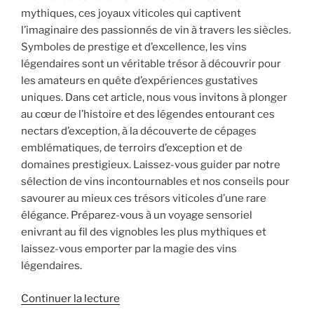
mythiques, ces joyaux viticoles qui captivent
l’imaginaire des passionnés de vin à travers les siècles.
Symboles de prestige et d’excellence, les vins
légendaires sont un véritable trésor à découvrir pour
les amateurs en quête d’expériences gustatives
uniques. Dans cet article, nous vous invitons à plonger
au cœur de l’histoire et des légendes entourant ces
nectars d’exception, à la découverte de cépages
emblématiques, de terroirs d’exception et de
domaines prestigieux. Laissez-vous guider par notre
sélection de vins incontournables et nos conseils pour
savourer au mieux ces trésors viticoles d’une rare
élégance. Préparez-vous à un voyage sensoriel
enivrant au fil des vignobles les plus mythiques et
laissez-vous emporter par la magie des vins
légendaires.
de
Continuer la lecture