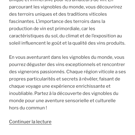
parcourant les vignobles du monde, vous découvrirez
des terroirs uniques et des traditions viticoles
fascinantes. L’importance des terroirs dans la
production de vin est primordiale, car les
caractéristiques du sol, du climat et de l’exposition au
soleil influencent le goût et la qualité des vins produits.
En vous aventurant dans les vignobles du monde, vous
pourrez déguster des vins exceptionnels et rencontrer
des vignerons passionnés. Chaque région viticole a ses
propres particularités et secrets à révéler, faisant de
chaque voyage une expérience enrichissante et
inoubliable. Partez à la découverte des vignobles du
monde pour une aventure sensorielle et culturelle
hors du commun !
de
Continuer la lecture
« Voyage