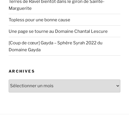
Terres de Ravel bientôt dans le giron de Sainte-
Marguerite
Topless pour une bonne cause
Une page se tourne au Domaine Chantal Lescure
[Coup de cœur] Gayda – Sphère Syrah 2022 du
Domaine Gayda
ARCHIVES
Archives