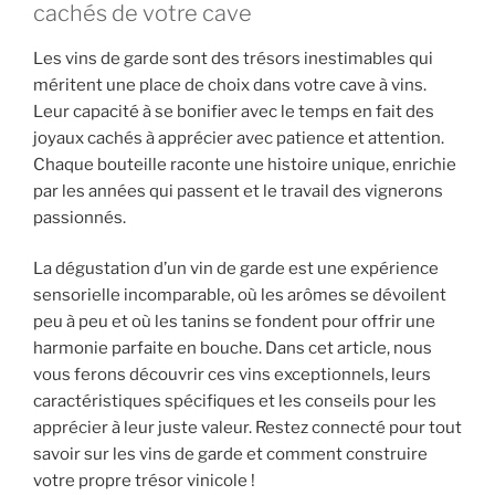
cachés de votre cave
Les vins de garde sont des trésors inestimables qui
méritent une place de choix dans votre cave à vins.
Leur capacité à se bonifier avec le temps en fait des
joyaux cachés à apprécier avec patience et attention.
Chaque bouteille raconte une histoire unique, enrichie
par les années qui passent et le travail des vignerons
passionnés.
La dégustation d’un vin de garde est une expérience
sensorielle incomparable, où les arômes se dévoilent
peu à peu et où les tanins se fondent pour offrir une
harmonie parfaite en bouche. Dans cet article, nous
vous ferons découvrir ces vins exceptionnels, leurs
caractéristiques spécifiques et les conseils pour les
apprécier à leur juste valeur. Restez connecté pour tout
savoir sur les vins de garde et comment construire
votre propre trésor vinicole !