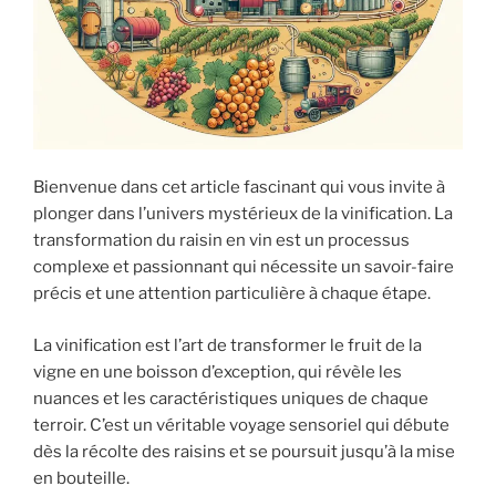
Bienvenue dans cet article fascinant qui vous invite à
plonger dans l’univers mystérieux de la vinification. La
transformation du raisin en vin est un processus
complexe et passionnant qui nécessite un savoir-faire
précis et une attention particulière à chaque étape.
La vinification est l’art de transformer le fruit de la
vigne en une boisson d’exception, qui révèle les
nuances et les caractéristiques uniques de chaque
terroir. C’est un véritable voyage sensoriel qui débute
dès la récolte des raisins et se poursuit jusqu’à la mise
en bouteille.