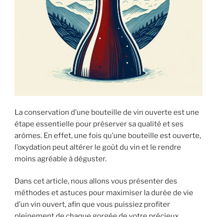
La conservation d’une bouteille de vin ouverte est une
étape essentielle pour préserver sa qualité et ses
arômes. En effet, une fois qu’une bouteille est ouverte,
l’oxydation peut altérer le goût du vin et le rendre
moins agréable à déguster.
Dans cet article, nous allons vous présenter des
méthodes et astuces pour maximiser la durée de vie
d’un vin ouvert, afin que vous puissiez profiter
pleinement de chaque gorgée de votre précieux