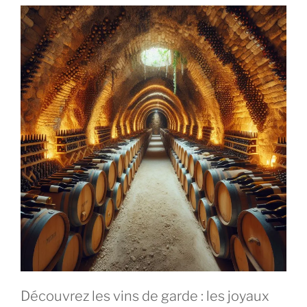
Découvrez les vins de garde : les joyaux