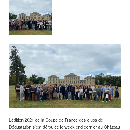
L’édition 2021 de la Coupe de France des clubs de
Dégustation s’est déroulée le week-end dernier au Château