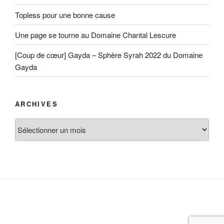
Topless pour une bonne cause
Une page se tourne au Domaine Chantal Lescure
[Coup de cœur] Gayda – Sphère Syrah 2022 du Domaine
Gayda
ARCHIVES
Archives