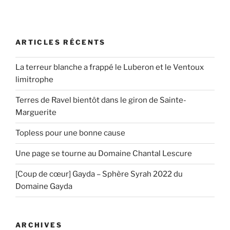
ARTICLES RÉCENTS
La terreur blanche a frappé le Luberon et le Ventoux
limitrophe
Terres de Ravel bientôt dans le giron de Sainte-
Marguerite
Topless pour une bonne cause
Une page se tourne au Domaine Chantal Lescure
[Coup de cœur] Gayda – Sphère Syrah 2022 du
Domaine Gayda
ARCHIVES