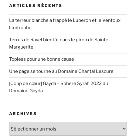
ARTICLES RÉCENTS
La terreur blanche a frappé le Luberon et le Ventoux
limitrophe
Terres de Ravel bientôt dans le giron de Sainte-
Marguerite
Topless pour une bonne cause
Une page se tourne au Domaine Chantal Lescure
[Coup de cœur] Gayda – Sphère Syrah 2022 du
Domaine Gayda
ARCHIVES
Archives