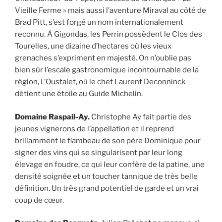
Vieille Ferme » mais aussi l’aventure Miraval au côté de
Brad Pitt, s’est forgé un nom internationalement
reconnu. À Gigondas, les Perrin possèdent le Clos des
Tourelles, une dizaine d’hectares où les vieux
grenaches s’expriment en majesté. On n’oublie pas
bien sûr l’escale gastronomique incontournable de la
région, L’Oustalet, où le chef Laurent Deconninck
détient une étoile au Guide Michelin.
Domaine Raspail-Ay.
Christophe Ay fait partie des
jeunes vignerons de l’appellation et il reprend
brillamment le flambeau de son père Dominique pour
signer des vins qui se singularisent par leur long
élevage en foudre, ce qui leur confère de la patine, une
densité soignée et un toucher tannique de très belle
définition. Un très grand potentiel de garde et un vrai
coup de cœur.