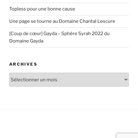
Topless pour une bonne cause
Une page se tourne au Domaine Chantal Lescure
[Coup de cœur] Gayda – Sphère Syrah 2022 du
Domaine Gayda
ARCHIVES
Archives