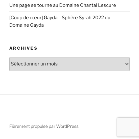
Une page se tourne au Domaine Chantal Lescure
[Coup de cœur] Gayda – Sphère Syrah 2022 du
Domaine Gayda
ARCHIVES
Archives
Fièrement propulsé par WordPress