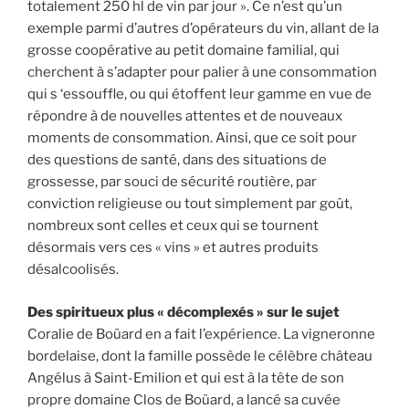
totalement 250 hl de vin par jour ». Ce n’est qu’un
exemple parmi d’autres d’opérateurs du vin, allant de la
grosse coopérative au petit domaine familial, qui
cherchent à s’adapter pour palier à une consommation
qui s ‘essouffle, ou qui étoffent leur gamme en vue de
répondre à de nouvelles attentes et de nouveaux
moments de consommation. Ainsi, que ce soit pour
des questions de santé, dans des situations de
grossesse, par souci de sécurité routière, par
conviction religieuse ou tout simplement par goût,
nombreux sont celles et ceux qui se tournent
désormais vers ces « vins » et autres produits
désalcoolisés.
Des spiritueux plus « décomplexés » sur le sujet
Coralie de Boüard en a fait l’expérience. La vigneronne
bordelaise, dont la famille possède le célèbre château
Angélus à Saint-Emilion et qui est à la tête de son
propre domaine Clos de Boüard, a lancé sa cuvée