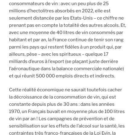
consommateurs de vin : avec un peu plus de 25
millions d’hectolitres absorbés en 2022, elle est
seulement distancée par les Etats-Unis – ce chiffre ne
prenant pas en compte la totalité des autres alcools. Et,
avec une moyenne de 40 litres de vin consommés par
habitant et par an, la France continue de tenir son rang
parmi les pays qui restent fidèles à un produit qui, par
ailleurs, pèse – avec les spiritueux – quelque 17
milliards d’euros à l’export (se plaçant juste derrière
l’aéronautique dans la balance commerciale nationale)
et qui réunit 500 000 emplois directs et indirects.
Cette réalité économique ne saurait toutefois cacher
la décroissance de la consommation de vin, qui est
constante depuis plus de 30 ans : dans les années
1970, un Français buvait en moyenne plus de 100 litres
de vin par an ! Les campagnes de prévention et de
sensibilisation sur les effets de l’alcool sur la santé, les
contraintes très franco-françaises de la Loi Evin, la