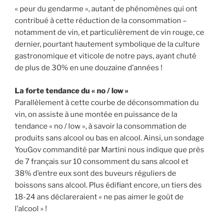
« peur du gendarme », autant de phénomènes qui ont
contribué à cette réduction de la consommation –
notamment de vin, et particulièrement de vin rouge, ce
dernier, pourtant hautement symbolique de la culture
gastronomique et viticole de notre pays, ayant chuté
de plus de 30% en une douzaine d’années !
La forte tendance du « no / low »
Parallèlement à cette courbe de déconsommation du
vin, on assiste à une montée en puissance de la
tendance « no / low », à savoir la consommation de
produits sans alcool ou bas en alcool. Ainsi, un sondage
YouGov commandité par Martini nous indique que près
de 7 français sur 10 consomment du sans alcool et
38% d’entre eux sont des buveurs réguliers de
boissons sans alcool. Plus édifiant encore, un tiers des
18-24 ans déclareraient « ne pas aimer le goût de
l’alcool » !