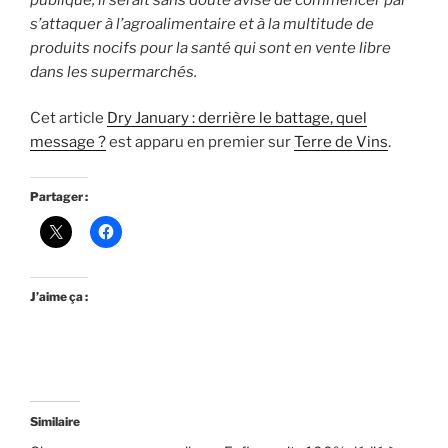
s’attaquer à l’agroalimentaire et à la multitude de
produits nocifs pour la santé qui sont en vente libre
dans les supermarchés.
Cet article
Dry January : derrière le battage, quel
message ?
est apparu en premier sur
Terre de Vins
.
Partager :
J’aime ça :
Similaire