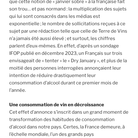
que cette notion de « janvier sobre » à la française fait
son trou… et pas normand : la multiplication des sujets
qui lui sont consacrés dans les médias est
exponentielle ; le nombre de sollicitations reçues à ce
sujet par une rédaction telle que celle de Terre de Vins
n’a jamais été aussi élevé ; et surtout, les chiffres
parlent d’eux-mêmes. En effet, d’après un sondage
IFOP publié en décembre 2023, un Français sur trois
envisageait de « tenter » le « Dry January », et plus de la
moitié des personnes interrogées annonçaient leur
intention de réduire drastiquement leur
consommation d’alcool durant ce premier mois de
l’année.
Une consommation de vin en décroissance
Cet effet d’annonce s’inscrit dans un grand moment de
transformation des habitudes de consommation
d’alcool dans notre pays. Certes, la France demeure, à
l’échelle mondiale, l’un des grands pays