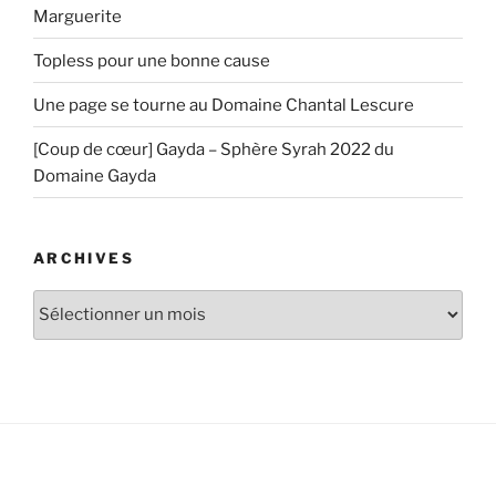
Marguerite
Topless pour une bonne cause
Une page se tourne au Domaine Chantal Lescure
[Coup de cœur] Gayda – Sphère Syrah 2022 du
Domaine Gayda
ARCHIVES
Archives