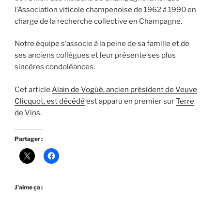
l’Association viticole champenoise de 1962 à 1990 en
charge de la recherche collective en Champagne.
Notre équipe s’associe à la peine de sa famille et de
ses anciens collègues et leur présente ses plus
sincères condoléances.
Cet article
Alain de Vogüé, ancien président de Veuve
Clicquot, est décédé
est apparu en premier sur
Terre
de Vins
.
Partager :
J’aime ça :