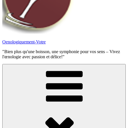
Oenologiquement-Votre
"Bien plus qu'une boisson, une symphonie pour vos sens – Vivez
l'œnologie avec passion et délice!"