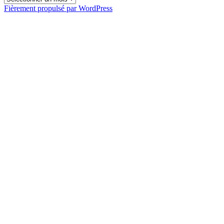
Fièrement propulsé par WordPress