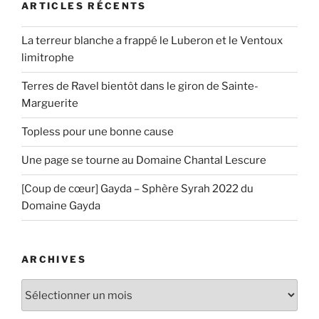
ARTICLES RÉCENTS
La terreur blanche a frappé le Luberon et le Ventoux
limitrophe
Terres de Ravel bientôt dans le giron de Sainte-
Marguerite
Topless pour une bonne cause
Une page se tourne au Domaine Chantal Lescure
[Coup de cœur] Gayda – Sphère Syrah 2022 du
Domaine Gayda
ARCHIVES
Archives