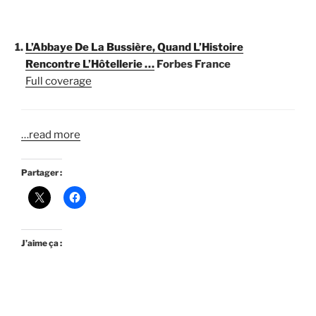
L’Abbaye De La Bussière, Quand L’Histoire
Rencontre L’Hôtellerie …
Forbes France
Full coverage
…read more
Partager :
J’aime ça :