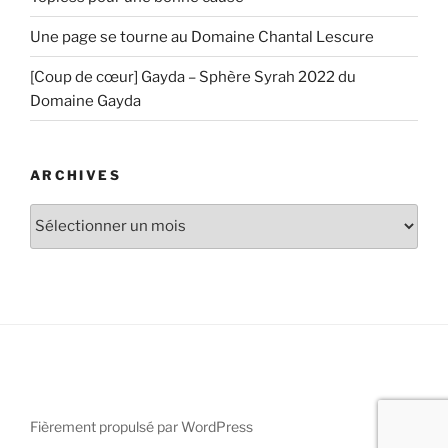
Une page se tourne au Domaine Chantal Lescure
[Coup de cœur] Gayda – Sphère Syrah 2022 du
Domaine Gayda
ARCHIVES
Archives
Fièrement propulsé par WordPress