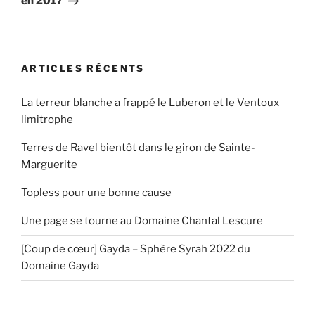
en 2017
ARTICLES RÉCENTS
La terreur blanche a frappé le Luberon et le Ventoux
limitrophe
Terres de Ravel bientôt dans le giron de Sainte-
Marguerite
Topless pour une bonne cause
Une page se tourne au Domaine Chantal Lescure
[Coup de cœur] Gayda – Sphère Syrah 2022 du
Domaine Gayda