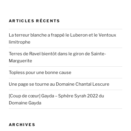
ARTICLES RÉCENTS
La terreur blanche a frappé le Luberon et le Ventoux
limitrophe
Terres de Ravel bientôt dans le giron de Sainte-
Marguerite
Topless pour une bonne cause
Une page se tourne au Domaine Chantal Lescure
[Coup de cœur] Gayda – Sphère Syrah 2022 du
Domaine Gayda
ARCHIVES