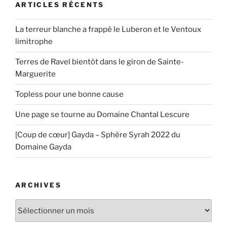
ARTICLES RÉCENTS
La terreur blanche a frappé le Luberon et le Ventoux
limitrophe
Terres de Ravel bientôt dans le giron de Sainte-
Marguerite
Topless pour une bonne cause
Une page se tourne au Domaine Chantal Lescure
[Coup de cœur] Gayda – Sphère Syrah 2022 du
Domaine Gayda
ARCHIVES
Archives