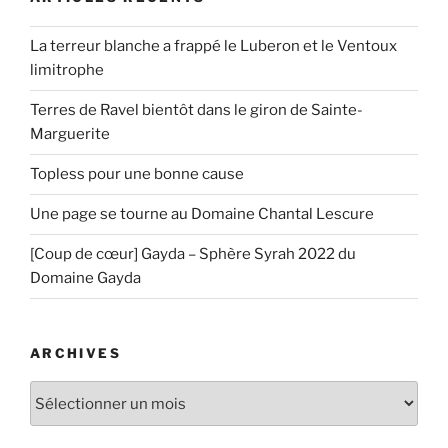
La terreur blanche a frappé le Luberon et le Ventoux
limitrophe
Terres de Ravel bientôt dans le giron de Sainte-
Marguerite
Topless pour une bonne cause
Une page se tourne au Domaine Chantal Lescure
[Coup de cœur] Gayda – Sphère Syrah 2022 du
Domaine Gayda
ARCHIVES
Archives