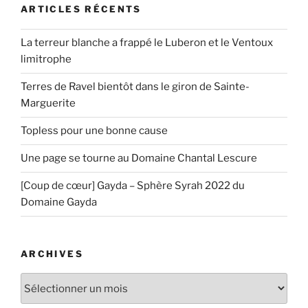
ARTICLES RÉCENTS
La terreur blanche a frappé le Luberon et le Ventoux
limitrophe
Terres de Ravel bientôt dans le giron de Sainte-
Marguerite
Topless pour une bonne cause
Une page se tourne au Domaine Chantal Lescure
[Coup de cœur] Gayda – Sphère Syrah 2022 du
Domaine Gayda
ARCHIVES
Archives