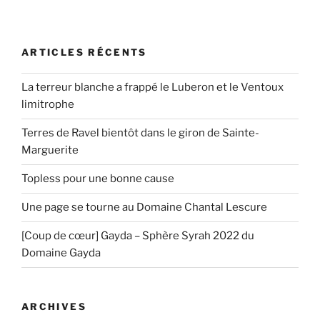
ARTICLES RÉCENTS
La terreur blanche a frappé le Luberon et le Ventoux
limitrophe
Terres de Ravel bientôt dans le giron de Sainte-
Marguerite
Topless pour une bonne cause
Une page se tourne au Domaine Chantal Lescure
[Coup de cœur] Gayda – Sphère Syrah 2022 du
Domaine Gayda
ARCHIVES