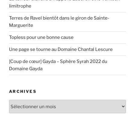
limitrophe
Terres de Ravel bientôt dans le giron de Sainte-
Marguerite
Topless pour une bonne cause
Une page se tourne au Domaine Chantal Lescure
[Coup de cœur] Gayda – Sphère Syrah 2022 du
Domaine Gayda
ARCHIVES
Archives