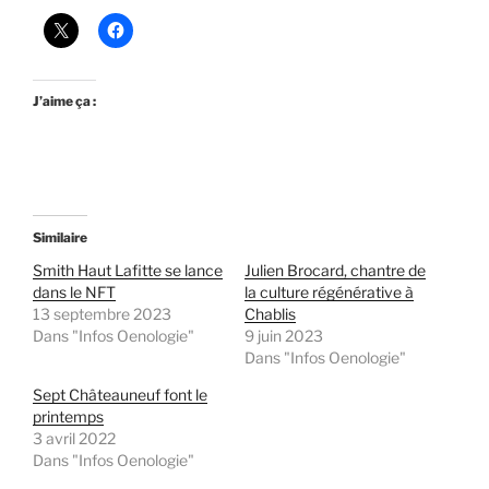
J’aime ça :
Similaire
Smith Haut Lafitte se lance
Julien Brocard, chantre de
dans le NFT
la culture régénérative à
13 septembre 2023
Chablis
Dans "Infos Oenologie"
9 juin 2023
Dans "Infos Oenologie"
Sept Châteauneuf font le
printemps
3 avril 2022
Dans "Infos Oenologie"