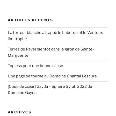
ARTICLES RÉCENTS
La terreur blanche a frappé le Luberon et le Ventoux
limitrophe
Terres de Ravel bientôt dans le giron de Sainte-
Marguerite
Topless pour une bonne cause
Une page se tourne au Domaine Chantal Lescure
[Coup de cœur] Gayda – Sphère Syrah 2022 du
Domaine Gayda
ARCHIVES