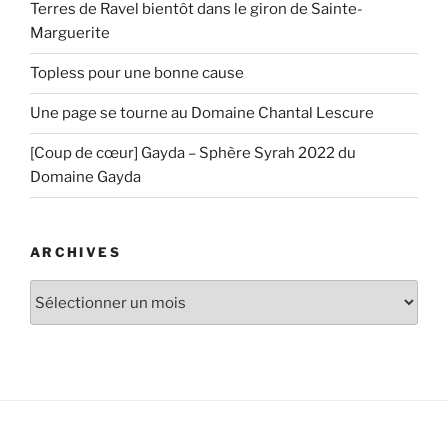
Terres de Ravel bientôt dans le giron de Sainte-
Marguerite
Topless pour une bonne cause
Une page se tourne au Domaine Chantal Lescure
[Coup de cœur] Gayda – Sphère Syrah 2022 du
Domaine Gayda
ARCHIVES
Archives