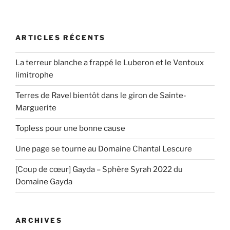
ARTICLES RÉCENTS
La terreur blanche a frappé le Luberon et le Ventoux
limitrophe
Terres de Ravel bientôt dans le giron de Sainte-
Marguerite
Topless pour une bonne cause
Une page se tourne au Domaine Chantal Lescure
[Coup de cœur] Gayda – Sphère Syrah 2022 du
Domaine Gayda
ARCHIVES