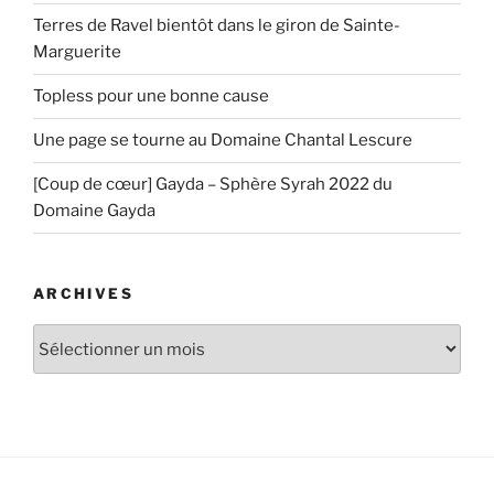
Terres de Ravel bientôt dans le giron de Sainte-
Marguerite
Topless pour une bonne cause
Une page se tourne au Domaine Chantal Lescure
[Coup de cœur] Gayda – Sphère Syrah 2022 du
Domaine Gayda
ARCHIVES
Archives