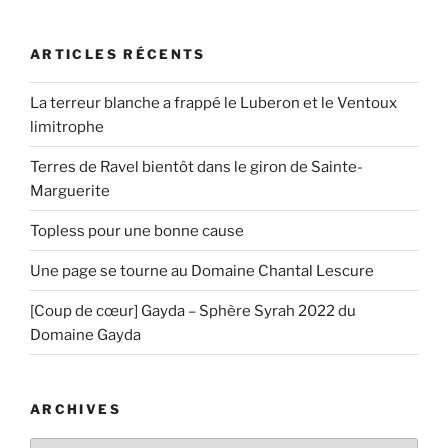
ARTICLES RÉCENTS
La terreur blanche a frappé le Luberon et le Ventoux
limitrophe
Terres de Ravel bientôt dans le giron de Sainte-
Marguerite
Topless pour une bonne cause
Une page se tourne au Domaine Chantal Lescure
[Coup de cœur] Gayda – Sphère Syrah 2022 du
Domaine Gayda
ARCHIVES