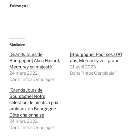
J’aime ça :
Similaire
[Grands Jours de
[Bourgogne] Pour ses 100
Bourgogne] Alain Hasard,
ans, Mercurey voit grand
Mercurey en majesté
21 avril 2023
24 mars 2022
Dans "Infos Oenologie"
Dans "Infos Oenologie"
[Grands Jours de
Bourgogne] Notre
sélection de pinots à prix
amicaux en Bourgogne
Côte chalonnaise
24 mars 2022
Dans "Infos Oenologie"