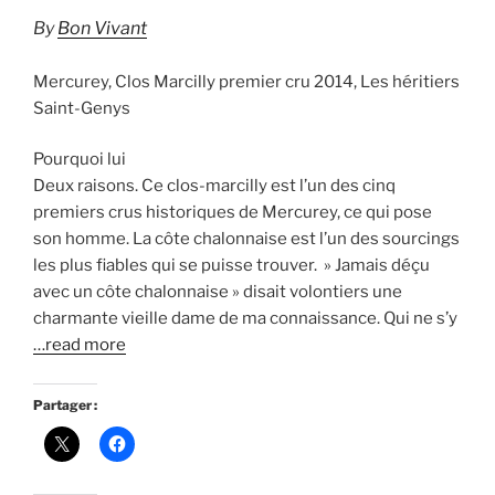
By
Bon Vivant
Mercurey, Clos Marcilly premier cru 2014, Les héritiers
Saint-Genys
Pourquoi lui
Deux raisons. Ce clos-marcilly est l’un des cinq
premiers crus historiques de Mercurey, ce qui pose
son homme. La côte chalonnaise est l’un des sourcings
les plus fiables qui se puisse trouver. » Jamais déçu
avec un côte chalonnaise » disait volontiers une
charmante vieille dame de ma connaissance. Qui ne s’y
…read more
Partager :