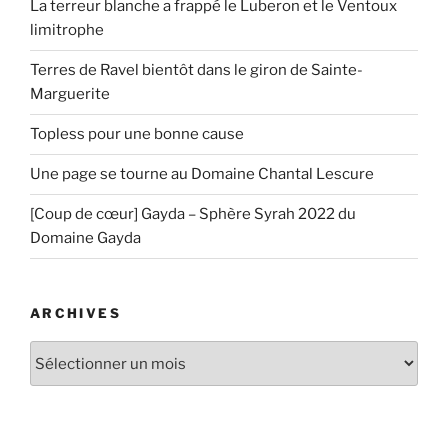
La terreur blanche a frappé le Luberon et le Ventoux
limitrophe
Terres de Ravel bientôt dans le giron de Sainte-
Marguerite
Topless pour une bonne cause
Une page se tourne au Domaine Chantal Lescure
[Coup de cœur] Gayda – Sphère Syrah 2022 du
Domaine Gayda
ARCHIVES
Archives