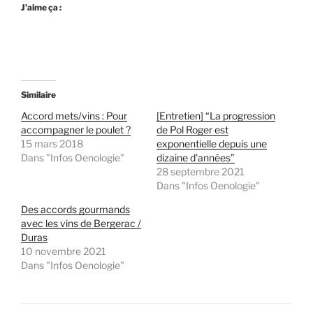
J’aime ça :
Similaire
Accord mets/vins : Pour
[Entretien] “La progression
accompagner le poulet ?
de Pol Roger est
15 mars 2018
exponentielle depuis une
Dans "Infos Oenologie"
dizaine d’années”
28 septembre 2021
Dans "Infos Oenologie"
Des accords gourmands
avec les vins de Bergerac /
Duras
10 novembre 2021
Dans "Infos Oenologie"