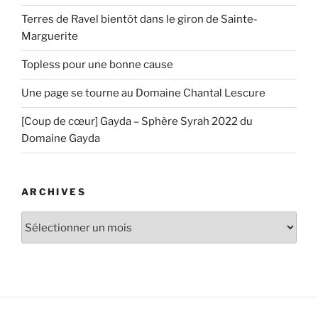
Terres de Ravel bientôt dans le giron de Sainte-
Marguerite
Topless pour une bonne cause
Une page se tourne au Domaine Chantal Lescure
[Coup de cœur] Gayda – Sphère Syrah 2022 du
Domaine Gayda
ARCHIVES
Archives