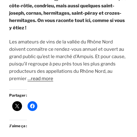
côte-rôtie, condrieu, mais aussi quelques saint-
joseph, cornas, hermitages, saint-péray et crozes-
hermitages. On vous raconte tout ici, comme si vous
y étiez !
Les amateurs de vins de la vallée du Rhône Nord
doivent connaître ce rendez-vous annuel et ouvert au
grand public qu’est le marché d’Ampuis. Et pour cause,
puisqu’il regroupe à peu près tous les plus grands
producteurs des appellations du Rhône Nord, au
premier
…read more
Partager :
J’aime ça :