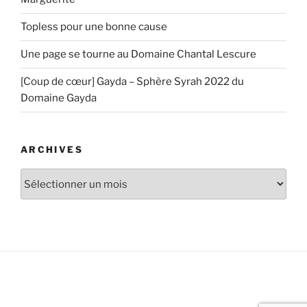
Topless pour une bonne cause
Une page se tourne au Domaine Chantal Lescure
[Coup de cœur] Gayda – Sphère Syrah 2022 du
Domaine Gayda
ARCHIVES
Archives