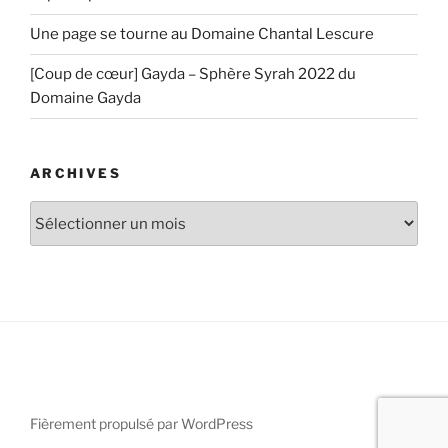
Une page se tourne au Domaine Chantal Lescure
[Coup de cœur] Gayda – Sphère Syrah 2022 du
Domaine Gayda
ARCHIVES
Archives
Fièrement propulsé par WordPress