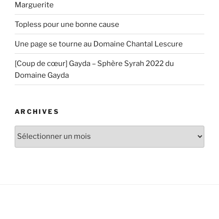
Marguerite
Topless pour une bonne cause
Une page se tourne au Domaine Chantal Lescure
[Coup de cœur] Gayda – Sphère Syrah 2022 du
Domaine Gayda
ARCHIVES
Archives