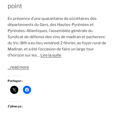
point
En présence d’une quarantaine de sociétaires des
départements du Gers, des Hautes-Pyrénées et
Pyrénées-Atlantiques, l’assemblée générale du
Syndicat de défense des vins de madiran et pacherenc
du Vic-Bilh a eu lieu vendredi 2 février, au foyer rural de
Madiran, et a été l’occasion de faire un large tour
d’horizon sur les…
Lire la suite
…read more
Partager :
J’aime ça :