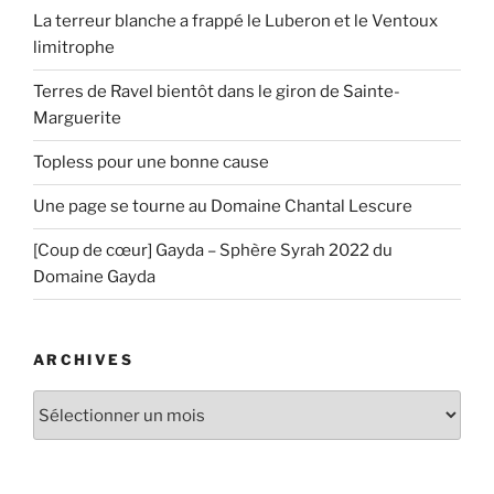
La terreur blanche a frappé le Luberon et le Ventoux
limitrophe
Terres de Ravel bientôt dans le giron de Sainte-
Marguerite
Topless pour une bonne cause
Une page se tourne au Domaine Chantal Lescure
[Coup de cœur] Gayda – Sphère Syrah 2022 du
Domaine Gayda
ARCHIVES
Archives