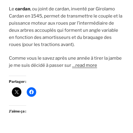
Le
cardan
, ou joint de cardan, inventé par Girolamo
Cardan en 1545, permet de transmettre le couple et la
puissance moteur aux roues par l’intermédiaire de
deux arbres accouplés qui forment un angle variable
en fonction des amortisseurs et du braquage des
roues (pour les tractions avant).
Comme vous le savez après une année à tirer la jambe
je me suis décidé à passer sur
…read more
Partager :
J’aime ça :