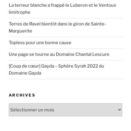
La terreur blanche a frappé le Luberon et le Ventoux
limitrophe
Terres de Ravel bientôt dans le giron de Sainte-
Marguerite
Topless pour une bonne cause
Une page se tourne au Domaine Chantal Lescure
[Coup de cœur] Gayda – Sphère Syrah 2022 du
Domaine Gayda
ARCHIVES
Archives