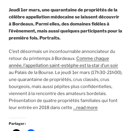
Jeudi 1er mars, une quarantaine de propriétés de la
célèbre appellation médocaine se laissent découvrir
à Bordeaux. Parmi elles, des domaines fidèles à
l’événement, mais aussi quelques participants pour la
première fois. Portraits.
C’est désormais un incontournable annonciateur du
retour du printemps à Bordeaux.
Comme chaque
année, l’appellation saint-estèphe est la star d’un soir
au Palais de la Bourse. Le jeudi 1er mars (17h30-21h00),
une quarantaine de propriétés, crus classés, crus
bourgeois, mais aussi pépites plus confidentielles,
viennent à la rencontre des amateurs bordelais.
Présentation de quatre propriétés familiales qui font
leur entrée en 2018 dans cette
…read more
Partager :