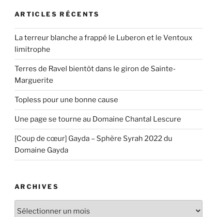
ARTICLES RÉCENTS
La terreur blanche a frappé le Luberon et le Ventoux
limitrophe
Terres de Ravel bientôt dans le giron de Sainte-
Marguerite
Topless pour une bonne cause
Une page se tourne au Domaine Chantal Lescure
[Coup de cœur] Gayda – Sphère Syrah 2022 du
Domaine Gayda
ARCHIVES
Archives