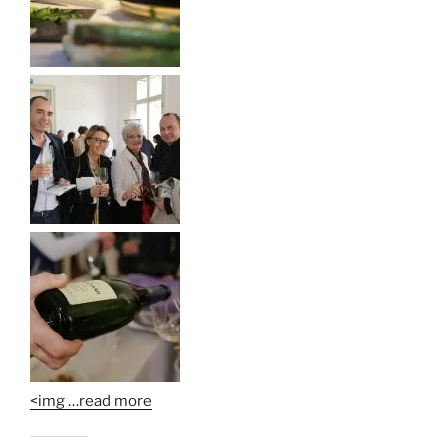
<img
…read more