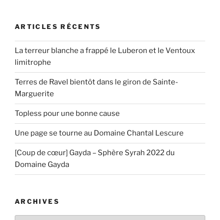
ARTICLES RÉCENTS
La terreur blanche a frappé le Luberon et le Ventoux
limitrophe
Terres de Ravel bientôt dans le giron de Sainte-
Marguerite
Topless pour une bonne cause
Une page se tourne au Domaine Chantal Lescure
[Coup de cœur] Gayda – Sphère Syrah 2022 du
Domaine Gayda
ARCHIVES