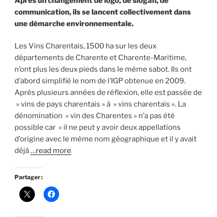
Après un changement de logo, de slogan, de
communication, ils se lancent collectivement dans
une démarche environnementale.
Les Vins Charentais, 1500 ha sur les deux
départements de Charente et Charente-Maritime,
n’ont plus les deux pieds dans le même sabot. Ils ont
d’abord simplifié le nom de l’IGP obtenue en 2009.
Après plusieurs années de réflexion, elle est passée de
» vins de pays charentais » à » vins charentais ». La
dénomination » vin des Charentes » n’a pas été
possible car » il ne peut y avoir deux appellations
d’origine avec le même nom géographique et il y avait
déjà
…read more
Partager :