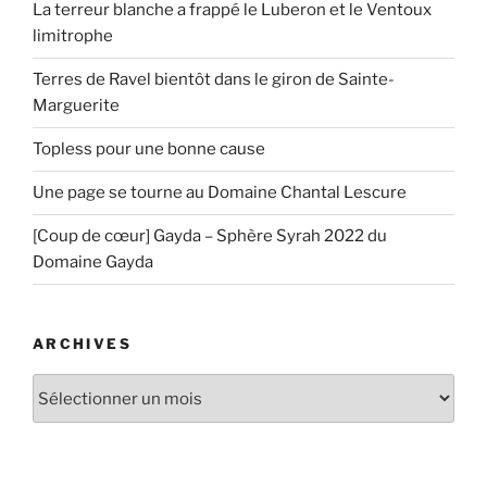
La terreur blanche a frappé le Luberon et le Ventoux
limitrophe
Terres de Ravel bientôt dans le giron de Sainte-
Marguerite
Topless pour une bonne cause
Une page se tourne au Domaine Chantal Lescure
[Coup de cœur] Gayda – Sphère Syrah 2022 du
Domaine Gayda
ARCHIVES
Archives