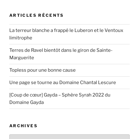
ARTICLES RÉCENTS
La terreur blanche a frappé le Luberon et le Ventoux
limitrophe
Terres de Ravel bientôt dans le giron de Sainte-
Marguerite
Topless pour une bonne cause
Une page se tourne au Domaine Chantal Lescure
[Coup de cœur] Gayda – Sphère Syrah 2022 du
Domaine Gayda
ARCHIVES
Archives