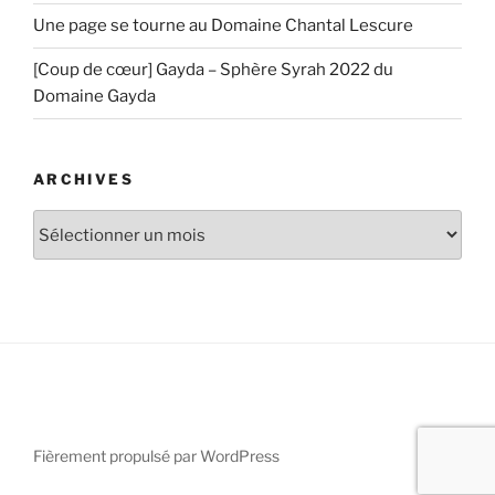
Une page se tourne au Domaine Chantal Lescure
[Coup de cœur] Gayda – Sphère Syrah 2022 du
Domaine Gayda
ARCHIVES
Archives
Fièrement propulsé par WordPress