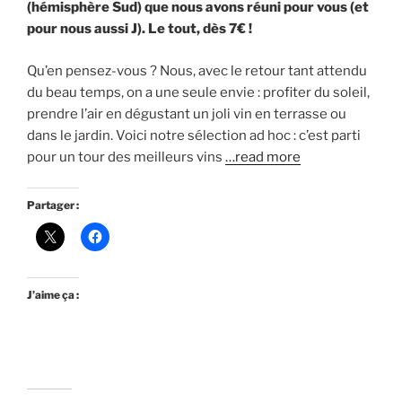
(hémisphère Sud) que nous avons réuni pour vous (et
pour nous aussi
J). Le tout, dès 7€ !
Qu’en pensez-vous ? Nous, avec le retour tant attendu
du beau temps, on a une seule envie : profiter du soleil,
prendre l’air en dégustant un joli vin en terrasse ou
dans le jardin. Voici notre sélection ad hoc : c’est parti
pour un tour des meilleurs vins
…read more
Partager :
J’aime ça :