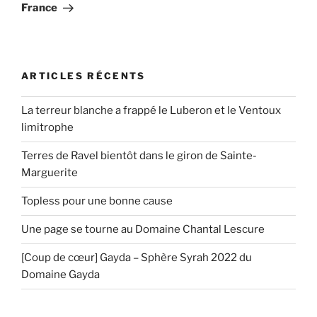
France
ARTICLES RÉCENTS
La terreur blanche a frappé le Luberon et le Ventoux
limitrophe
Terres de Ravel bientôt dans le giron de Sainte-
Marguerite
Topless pour une bonne cause
Une page se tourne au Domaine Chantal Lescure
[Coup de cœur] Gayda – Sphère Syrah 2022 du
Domaine Gayda