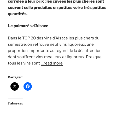
corrélée à leur prix : les cuvées les plus chères sont
souvent celle produites en petites voire très petites
quantités.
Le palmarès d’Alsace
Dans le TOP 20 des vins d’Alsace les plus chers du
semestre, on retrouve neuf vins liquoreux, une
proportion importante au regard de la désaffection
dont souffrent vins moelleux et liquoreux. Presque
tous les vins sont
…read more
Partager :
J’aime ça :