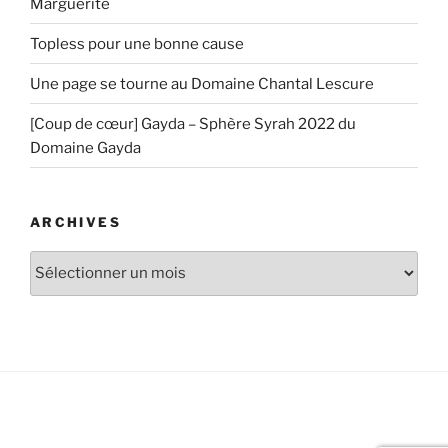
Marguerite
Topless pour une bonne cause
Une page se tourne au Domaine Chantal Lescure
[Coup de cœur] Gayda – Sphère Syrah 2022 du
Domaine Gayda
ARCHIVES
Archives