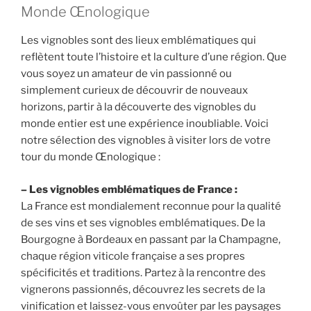
Monde Œnologique
Les vignobles sont des lieux emblématiques qui
reflètent toute l’histoire et la culture d’une région. Que
vous soyez un amateur de vin passionné ou
simplement curieux de découvrir de nouveaux
horizons, partir à la découverte des vignobles du
monde entier est une expérience inoubliable. Voici
notre sélection des vignobles à visiter lors de votre
tour du monde Œnologique :
– Les vignobles emblématiques de France :
La France est mondialement reconnue pour la qualité
de ses vins et ses vignobles emblématiques. De la
Bourgogne à Bordeaux en passant par la Champagne,
chaque région viticole française a ses propres
spécificités et traditions. Partez à la rencontre des
vignerons passionnés, découvrez les secrets de la
vinification et laissez-vous envoûter par les paysages