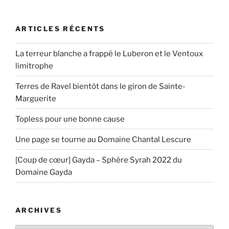
ARTICLES RÉCENTS
La terreur blanche a frappé le Luberon et le Ventoux
limitrophe
Terres de Ravel bientôt dans le giron de Sainte-
Marguerite
Topless pour une bonne cause
Une page se tourne au Domaine Chantal Lescure
[Coup de cœur] Gayda – Sphère Syrah 2022 du
Domaine Gayda
ARCHIVES