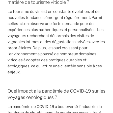
matière de tourisme viticole ?
Le tourisme du vin est en constante évolution, et de
nouvelles tendances émergent régulièrement. Parmi
celles-ci, on observe une forte demande pour des
expériences plus authentiques et personnalisées. Les
voyageurs recherchent désormais des visites de
vignobles intimes et des dégustations privées avec les
propriétaires. De plus, le souci croissant pour
l’environnement a poussé de nombreux domaines
viticoles à adopter des pratiques durables et
écologiques, ce qui attire une clientèle sensible à ces
enjeux.
Quel impact a la pandémie de COVID-19 sur les
voyages œnologiques ?
La pandémie de COVID-19 a bouleversé l’industrie du
tourisme du vin, obligeant de nombreux voyagistes à