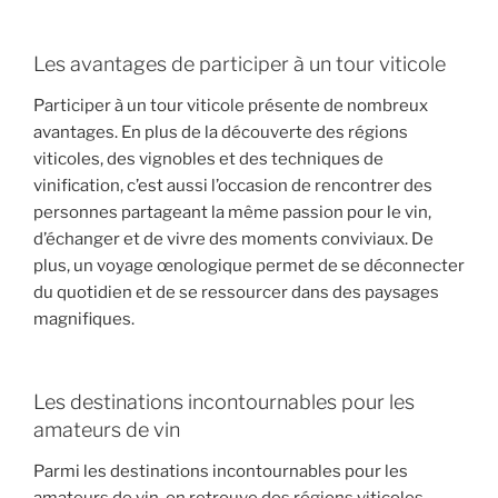
Les avantages de participer à un tour viticole
Participer à un tour viticole présente de nombreux
avantages. En plus de la découverte des régions
viticoles, des vignobles et des techniques de
vinification, c’est aussi l’occasion de rencontrer des
personnes partageant la même passion pour le vin,
d’échanger et de vivre des moments conviviaux. De
plus, un voyage œnologique permet de se déconnecter
du quotidien et de se ressourcer dans des paysages
magnifiques.
Les destinations incontournables pour les
amateurs de vin
Parmi les destinations incontournables pour les