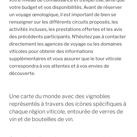
votre niveau de connaissance et d’expertise, ainsi que
votre budget et vos disponibilités. Avant de réserver
un voyage œnologique, il est important de bien se
renseigner sur les différents circuits proposés, les
activités incluses, les prestations offertes et les avis
des précédents participants. N’hésitez pas à contacter
directement les agences de voyage ou les domaines
viticoles pour obtenir des informations
supplémentaires et vous assurer que le tour viticole
correspondra à vos attentes et à vos envies de
découverte.
Une carte du monde avec des vignobles
représentés à travers des icônes spécifiques à
chaque région viticole, entourée de verres de
vin et de bouteilles de vin.