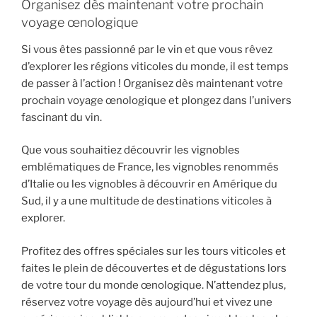
Organisez dès maintenant votre prochain
voyage œnologique
Si vous êtes passionné par le vin et que vous rêvez
d’explorer les régions viticoles du monde, il est temps
de passer à l’action ! Organisez dès maintenant votre
prochain voyage œnologique et plongez dans l’univers
fascinant du vin.
Que vous souhaitiez découvrir les vignobles
emblématiques de France, les vignobles renommés
d’Italie ou les vignobles à découvrir en Amérique du
Sud, il y a une multitude de destinations viticoles à
explorer.
Profitez des offres spéciales sur les tours viticoles et
faites le plein de découvertes et de dégustations lors
de votre tour du monde œnologique. N’attendez plus,
réservez votre voyage dès aujourd’hui et vivez une