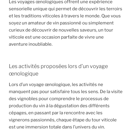
Les voyages œnologiques offrent une expérience
sensorielle unique qui permet de découvrir les terroirs
et les traditions viticoles à travers le monde. Que vous
soyez un amateur de vin passionné ou simplement
curieux de découvrir de nouvelles saveurs, un tour
viticole est une occasion parfaite de vivre une
aventure inoubliable.
Les activités proposées lors d’un voyage
œnologique
Lors d’un voyage œnologique, les activités ne
manquent pas pour satisfaire tous les sens. De la visite
des vignobles pour comprendre le processus de
production du vin à la dégustation des différents
cépages, en passant par la rencontre avec les
vignerons passionnés, chaque étape du tour viticole
est une immersion totale dans l’univers du vin.