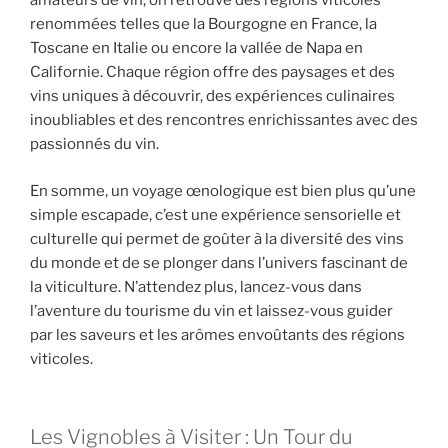
amateurs de vin, on retrouve des régions viticoles
renommées telles que la Bourgogne en France, la
Toscane en Italie ou encore la vallée de Napa en
Californie. Chaque région offre des paysages et des
vins uniques à découvrir, des expériences culinaires
inoubliables et des rencontres enrichissantes avec des
passionnés du vin.
En somme, un voyage œnologique est bien plus qu’une
simple escapade, c’est une expérience sensorielle et
culturelle qui permet de goûter à la diversité des vins
du monde et de se plonger dans l’univers fascinant de
la viticulture. N’attendez plus, lancez-vous dans
l’aventure du tourisme du vin et laissez-vous guider
par les saveurs et les arômes envoûtants des régions
viticoles.
Les Vignobles à Visiter : Un Tour du