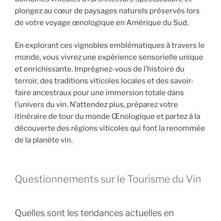
plongez au cœur de paysages naturels préservés lors
de votre voyage œnologique en Amérique du Sud.
En explorant ces vignobles emblématiques à travers le
monde, vous vivrez une expérience sensorielle unique
et enrichissante. Imprégnez-vous de l’histoire du
terroir, des traditions viticoles locales et des savoir-
faire ancestraux pour une immersion totale dans
l’univers du vin. N’attendez plus, préparez votre
itinéraire de tour du monde Œnologique et partez à la
découverte des régions viticoles qui font la renommée
de la planète vin.
Questionnements sur le Tourisme du Vin
Quelles sont les tendances actuelles en