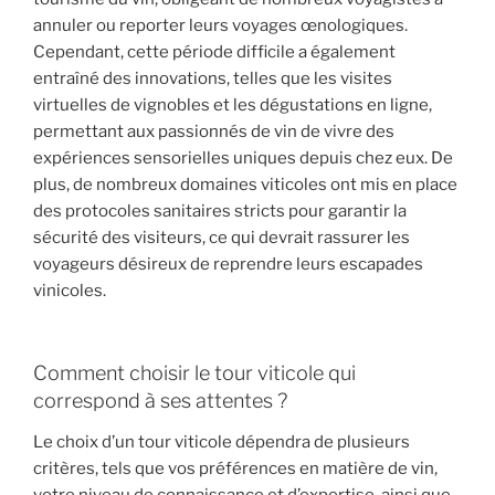
annuler ou reporter leurs voyages œnologiques.
Cependant, cette période difficile a également
entraîné des innovations, telles que les visites
virtuelles de vignobles et les dégustations en ligne,
permettant aux passionnés de vin de vivre des
expériences sensorielles uniques depuis chez eux. De
plus, de nombreux domaines viticoles ont mis en place
des protocoles sanitaires stricts pour garantir la
sécurité des visiteurs, ce qui devrait rassurer les
voyageurs désireux de reprendre leurs escapades
vinicoles.
Comment choisir le tour viticole qui
correspond à ses attentes ?
Le choix d’un tour viticole dépendra de plusieurs
critères, tels que vos préférences en matière de vin,