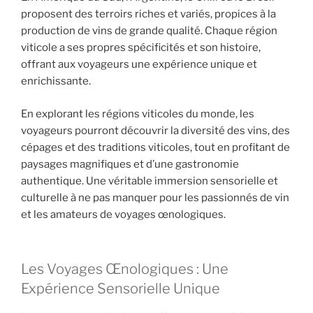
proposent des terroirs riches et variés, propices à la
production de vins de grande qualité. Chaque région
viticole a ses propres spécificités et son histoire,
offrant aux voyageurs une expérience unique et
enrichissante.
En explorant les régions viticoles du monde, les
voyageurs pourront découvrir la diversité des vins, des
cépages et des traditions viticoles, tout en profitant de
paysages magnifiques et d’une gastronomie
authentique. Une véritable immersion sensorielle et
culturelle à ne pas manquer pour les passionnés de vin
et les amateurs de voyages œnologiques.
Les Voyages Œnologiques : Une
Expérience Sensorielle Unique