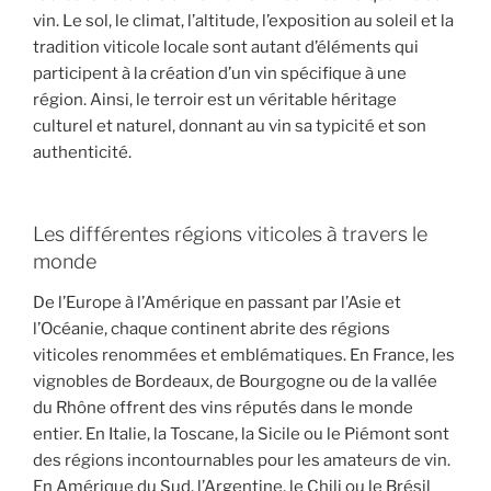
vin. Le sol, le climat, l’altitude, l’exposition au soleil et la
tradition viticole locale sont autant d’éléments qui
participent à la création d’un vin spécifique à une
région. Ainsi, le terroir est un véritable héritage
culturel et naturel, donnant au vin sa typicité et son
authenticité.
Les différentes régions viticoles à travers le
monde
De l’Europe à l’Amérique en passant par l’Asie et
l’Océanie, chaque continent abrite des régions
viticoles renommées et emblématiques. En France, les
vignobles de Bordeaux, de Bourgogne ou de la vallée
du Rhône offrent des vins réputés dans le monde
entier. En Italie, la Toscane, la Sicile ou le Piémont sont
des régions incontournables pour les amateurs de vin.
En Amérique du Sud, l’Argentine, le Chili ou le Brésil