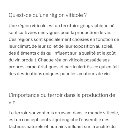
Qu’est-ce qu’une région viticole ?
Une région viticole est un territoire géographique où
sont cultivées des vignes pour la production de vin.
Ces régions sont spécialement choisies en fonction de
leur climat, de leur sol et de leur exposition au soleil,
des éléments clés qui influent sur la qualité et le goût
du vin produit. Chaque région viticole possède ses
propres caractéristiques et particularités, ce qui en fait
des destinations uniques pour les amateurs de vin.
L’importance du terroir dans la production de
vin
Le terroir, souvent mis en avant dans le monde viticole,
est un concept central qui englobe l’ensemble des
facteurs naturels et humains influant sur la qualité du