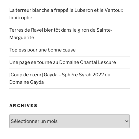
La terreur blanche a frappé le Luberon et le Ventoux
limitrophe
Terres de Ravel bientôt dans le giron de Sainte-
Marguerite
Topless pour une bonne cause
Une page se tourne au Domaine Chantal Lescure
[Coup de cœur] Gayda – Sphère Syrah 2022 du
Domaine Gayda
ARCHIVES
Archives