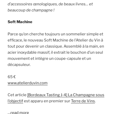
d’accessoires œnologiques, de beaux livres… et
beaucoup de champagne !
Soft Machine
Parce qu’on cherche toujours un sommelier simple et
efficace, le nouveau Soft Machine de l’Atelier du Vin à
tout pour devenir un classique. Assemblé à la main, en
acier inoxydable massif, il extrait le bouchon d’un seul
mouvement et intègre un coupe-capsule et un
décapsuleur.
65 €
www.atelierduvin.com
Cet article
[Bordeaux Tasting J-4] La Champagne sous
l’objectif
est apparu en premier sur
Terre de Vins
.
…read more