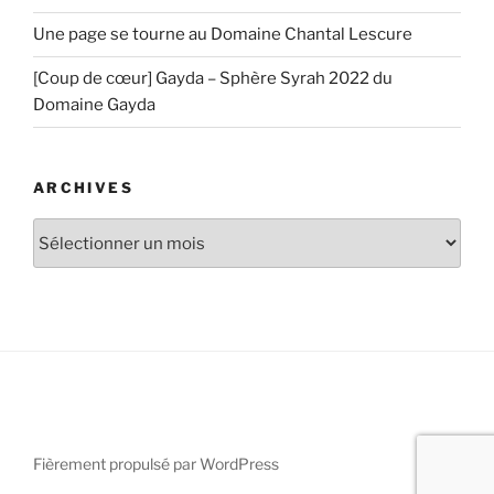
Une page se tourne au Domaine Chantal Lescure
[Coup de cœur] Gayda – Sphère Syrah 2022 du
Domaine Gayda
ARCHIVES
Archives
Fièrement propulsé par WordPress