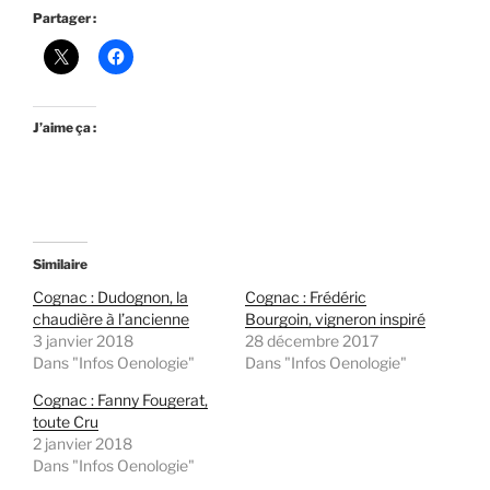
Partager :
J’aime ça :
Similaire
Cognac : Dudognon, la
Cognac : Frédéric
chaudière à l’ancienne
Bourgoin, vigneron inspiré
3 janvier 2018
28 décembre 2017
Dans "Infos Oenologie"
Dans "Infos Oenologie"
Cognac : Fanny Fougerat,
toute Cru
2 janvier 2018
Dans "Infos Oenologie"