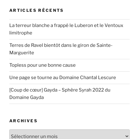
ARTICLES RÉCENTS
La terreur blanche a frappé le Luberon et le Ventoux
limitrophe
Terres de Ravel bientôt dans le giron de Sainte-
Marguerite
Topless pour une bonne cause
Une page se tourne au Domaine Chantal Lescure
[Coup de cœur] Gayda – Sphère Syrah 2022 du
Domaine Gayda
ARCHIVES
Archives